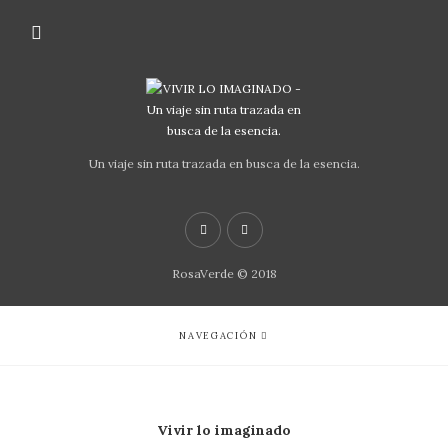
Un viaje sin ruta trazada en busca de la esencia.
RosaVerde © 2018
NAVEGACIÓN
Vivir lo imaginado