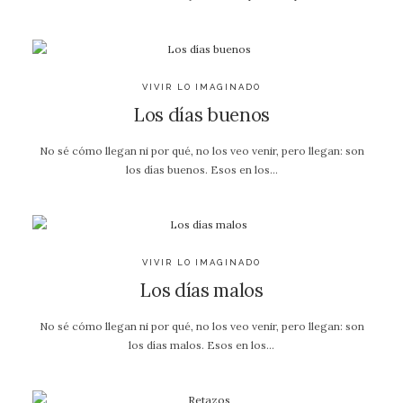
VIVIR LO IMAGINADO
Los días buenos
No sé cómo llegan ni por qué, no los veo venir, pero llegan: son
los días buenos. Esos en los…
VIVIR LO IMAGINADO
Los días malos
No sé cómo llegan ni por qué, no los veo venir, pero llegan: son
los días malos. Esos en los…