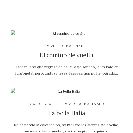
VIVIR LO IMAGINADO
El camino de vuelta
Hace mucho que regresé de aquel viaje soñado, ¡el mundo en
furgoneta!, pero, tantos meses después, aún no he logrado…
DIARIO
,
ROADTRIP
,
VIVIR LO IMAGINADO
La bella Italia
No enciendo la calefacción, no me lavo los dientes, no cocino,
me muevo lentamente y casi ni respiro; no quiero…