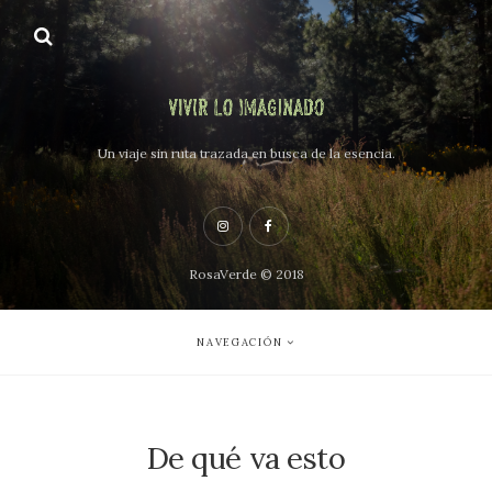
Un viaje sin ruta trazada en busca de la esencia.
RosaVerde © 2018
NAVEGACIÓN
De qué va esto