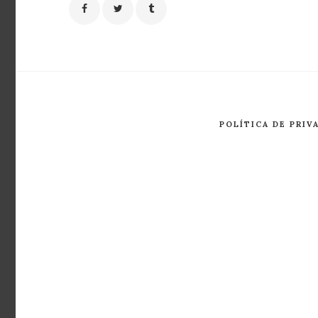
POLÍTICA DE PRIV