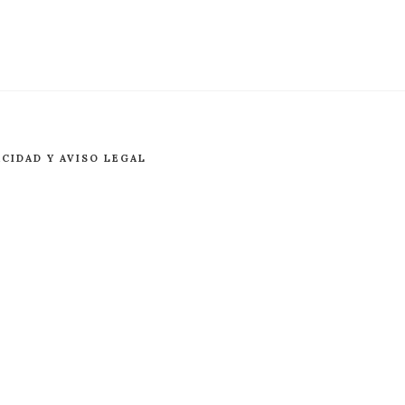
ACIDAD Y AVISO LEGAL