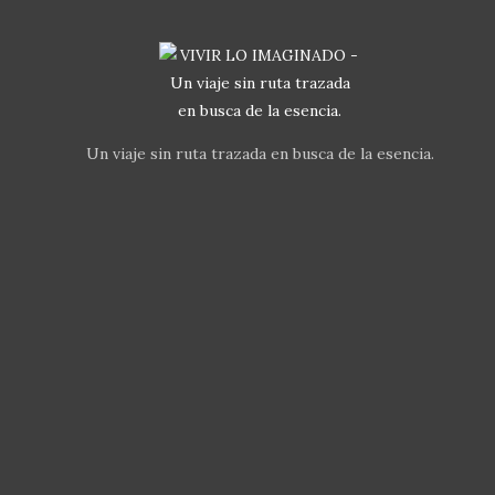
Un viaje sin ruta trazada en busca de la esencia.