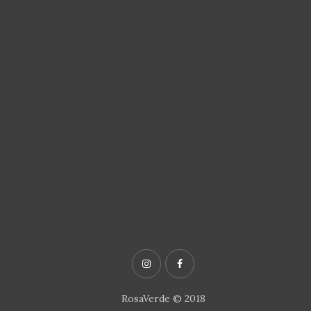
RosaVerde © 2018