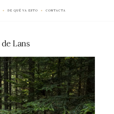
DE QUÉ VA ESTO
CONTACTA
d de Lans