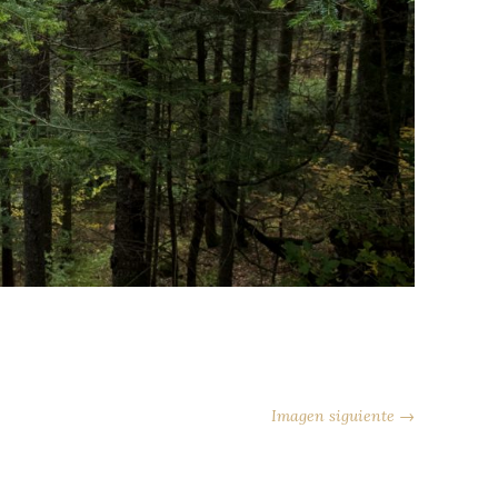
Imagen siguiente →