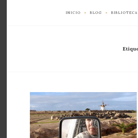
INICIO
BLOG
BIBLIOTECA
Etiqu