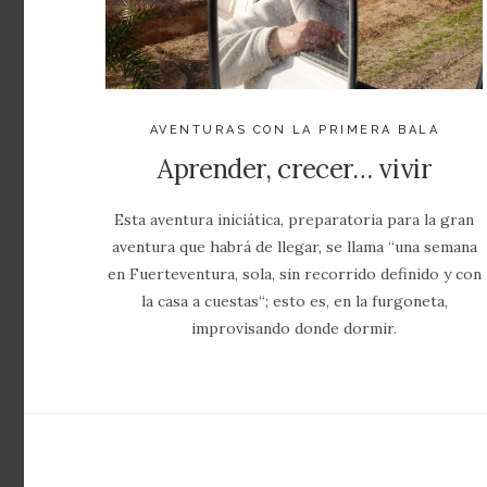
AVENTURAS CON LA PRIMERA BALA
Aprender, crecer… vivir
Esta aventura iniciática, preparatoria para la gran
aventura que habrá de llegar, se llama “una semana
en Fuerteventura, sola, sin recorrido definido y con
la casa a cuestas“; esto es, en la furgoneta,
improvisando donde dormir.