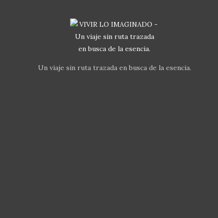
Un viaje sin ruta trazada en busca de la esencia.